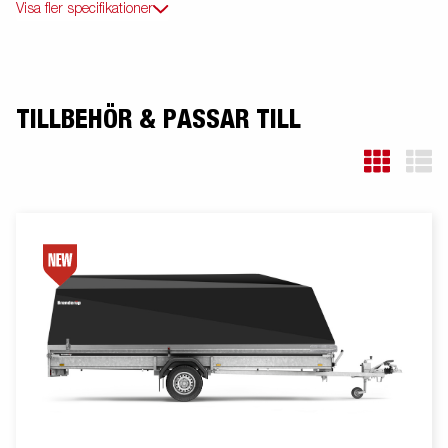
Visa fler specifikationer
TILLBEHÖR & PASSAR TILL