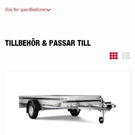
Visa fler specifikationer
TILLBEHÖR & PASSAR TILL