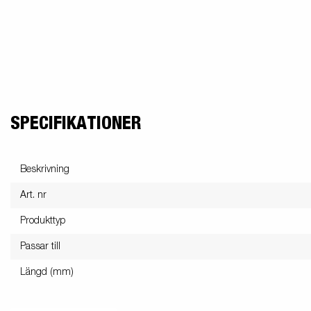
SPECIFIKATIONER
Beskrivning
Art. nr
Produkttyp
Passar till
Längd (mm)