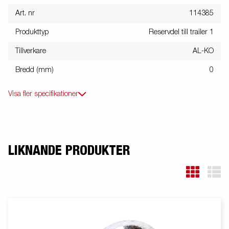
Art. nr
114385
Produkttyp
Reservdel till trailer 1
Tillverkare
AL-KO
Bredd (mm)
0
Visa fler specifikationer
LIKNANDE PRODUKTER