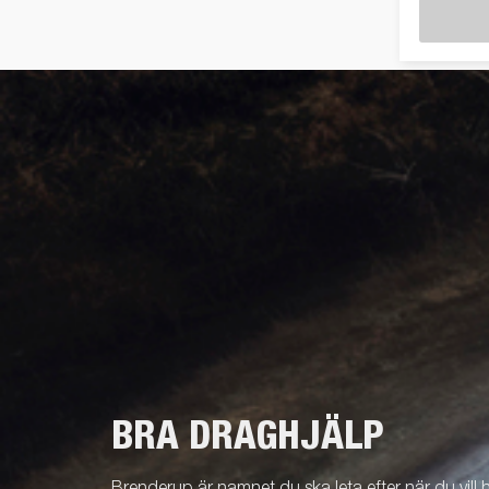
BRA DRAGHJÄLP