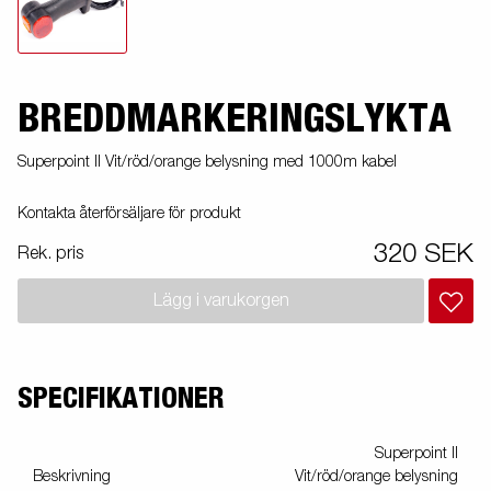
BREDDMARKERINGSLYKTA
Superpoint II Vit/röd/orange belysning med 1000m kabel
Kontakta återförsäljare för produkt
320 SEK
Rek. pris
Lägg i varukorgen
SPECIFIKATIONER
Superpoint II
Beskrivning
Vit/röd/orange belysning