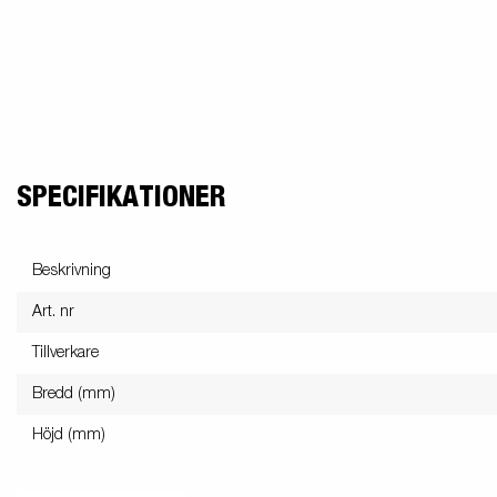
SPECIFIKATIONER
Beskrivning
Art. nr
Tillverkare
Bredd (mm)
Höjd (mm)