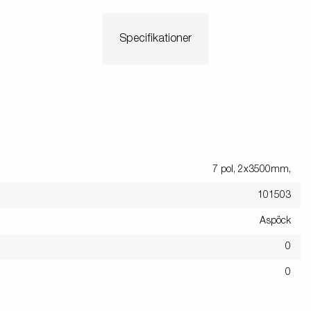
Specifikationer
7 pol, 2x3500mm,
101503
Aspöck
0
0