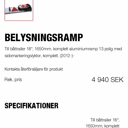
BELYSNINGSRAMP
Till båttrailer 18", 1650mm, komplett aluminiumramp 13 polig med
sidomarkeringslyktor, komplett. (2012-)-
Kontakta återförsäljare för produkt
4 940 SEK
Rek. pris
SPECIFIKATIONER
Till båttrailer 18",
1650mm, komplett