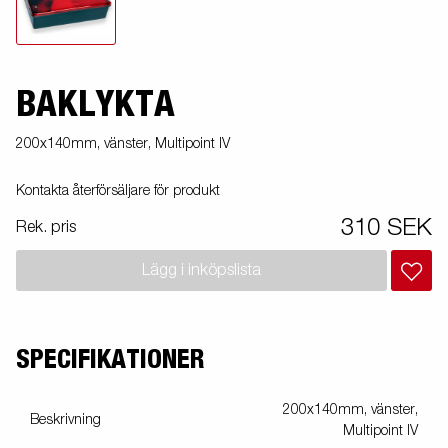
BAKLYKTA
200x140mm, vänster, Multipoint IV
Kontakta återförsäljare för produkt
310 SEK
Rek. pris
Lägg i inköpslista
SPECIFIKATIONER
200x140mm, vänster,
Beskrivning
Multipoint IV