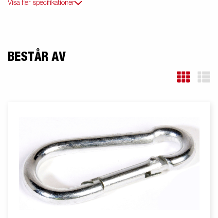
Visa fler specifikationer
BESTÅR AV