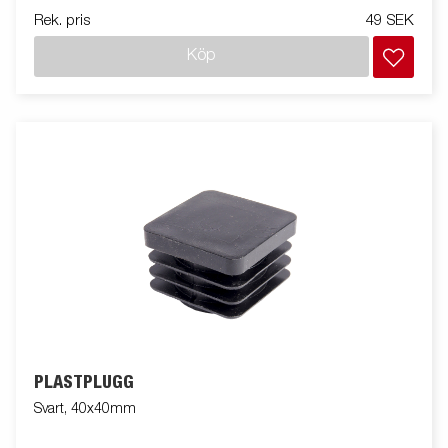
Rek. pris
49 SEK
Köp
PLASTPLUGG
Svart, 40x40mm