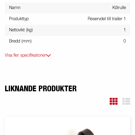
Namn
Kölrulle
Produkttyp
Reservdel till trailer 1
Nettovikt (kg)
1
Bredd (mm)
0
Visa fler specifikationer
LIKNANDE PRODUKTER