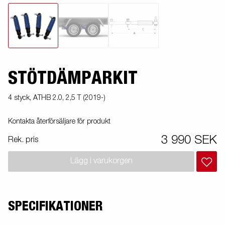
STÖTDÄMPARKIT
4 styck, ATHB 2.0, 2,5 T (2019-)
Kontakta återförsäljare för produkt
3 990 SEK
Rek. pris
Lägg i varukorgen
SPECIFIKATIONER