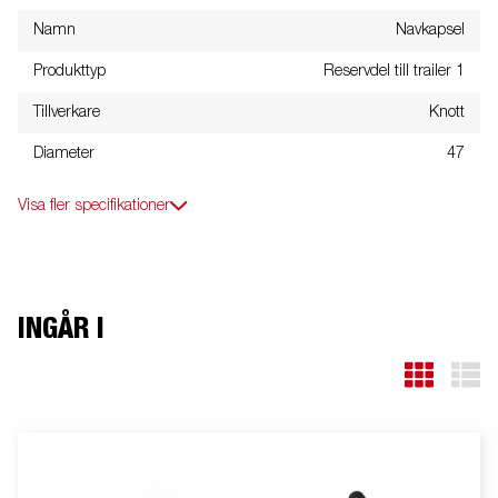
Namn
Navkapsel
Produkttyp
Reservdel till trailer 1
Tillverkare
Knott
Diameter
47
Visa fler specifikationer
INGÅR I