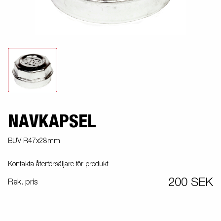
NAVKAPSEL
BUV R47x28mm
Kontakta återförsäljare för produkt
200 SEK
Rek. pris