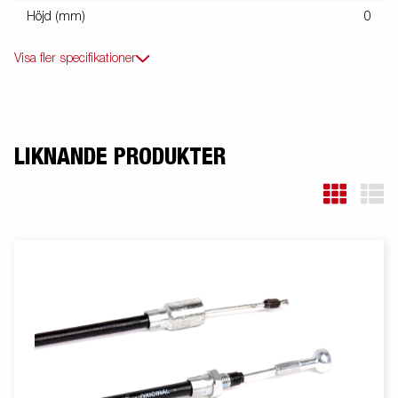
Höjd (mm)
0
Visa fler specifikationer
LIKNANDE PRODUKTER