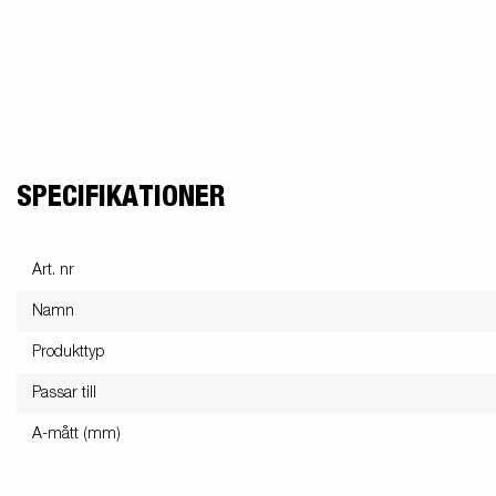
SPECIFIKATIONER
Art. nr
Namn
Produkttyp
Passar till
A-mått (mm)