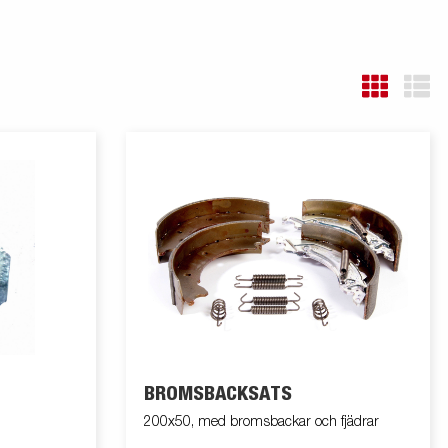
BROMSBACKSATS
200x50, med bromsbackar och fjädrar