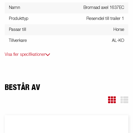
Namn
Bromsad axel 1637EC
Produkttyp
Reservdel till trailer 1
Passar till
Horse
Tillverkare
AL-KO
Visa fler specifikationer
BESTÅR AV