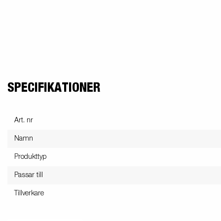
SPECIFIKATIONER
Art. nr
Namn
Produkttyp
Passar till
Tillverkare