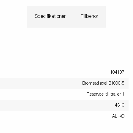
Specifikationer
Tillbehör
104107
Bromsad axel B1000-5
Reservdel till trailer 1
4310
AL-KO