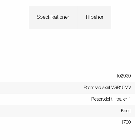
Specifikationer
Tillbehör
102939
Bromsad axel VGB15MV
Reservdel till trailer 1
Knott
1700