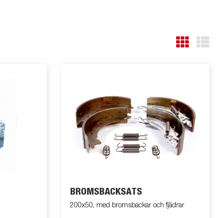
BROMSBACKSATS
200x50, med bromsbackar och fjädrar