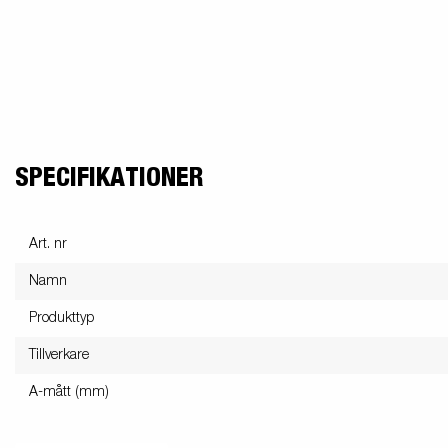
SPECIFIKATIONER
Art. nr
Namn
Produkttyp
Tillverkare
A-mått (mm)