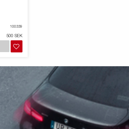
100339
500 SEK