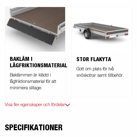
BAKLÄM I
STOR FLAKYTA
LÅGFRIKTIONSMATERIAL
Gott om plats för två
Baklämmen är klädd i
snöskotrar samt tillbehör.
lågfriktionsmaterial för att
minimera slitage.
Visa fler egenskaper och fördelar
SPECIFIKATIONER