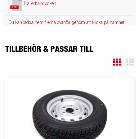
Trailerhandboken
Du kan ladda hem filerna ovanför genom att klicka på namnet!
TILLBEHÖR & PASSAR TILL