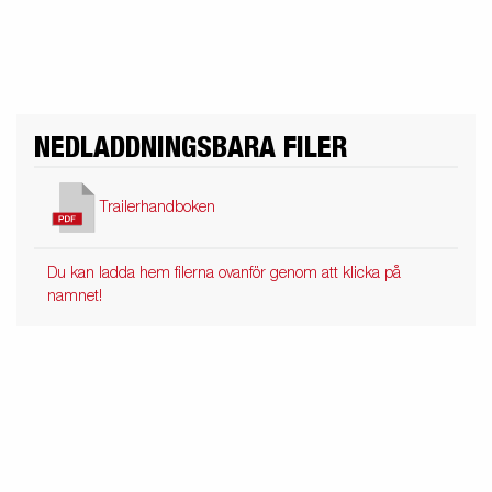
NEDLADDNINGSBARA FILER
Trailerhandboken
Du kan ladda hem filerna ovanför genom att klicka på
namnet!