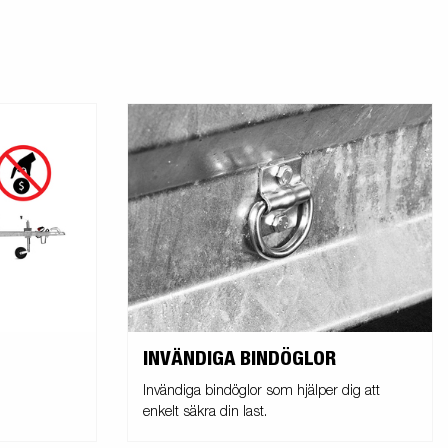
INVÄNDIGA BINDÖGLOR
Invändiga bindöglor som hjälper dig att
enkelt säkra din last.