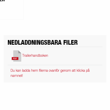
NEDLADDNINGSBARA FILER
Trailerhandboken
Du kan ladda hem filerna ovanför genom att klicka på
namnet!