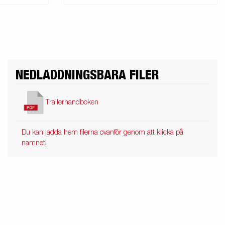
NEDLADDNINGSBARA FILER
Trailerhandboken
Du kan ladda hem filerna ovanför genom att klicka på
namnet!