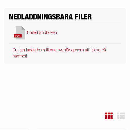
NEDLADDNINGSBARA FILER
Trailerhandboken
Du kan ladda hem filerna ovanför genom att klicka på
namnet!