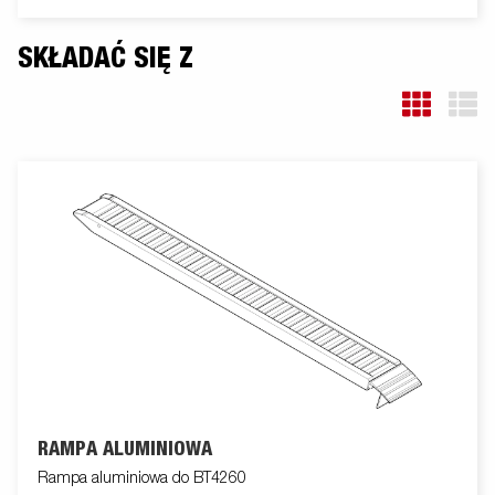
SKŁADAĆ SIĘ Z
RAMPA ALUMINIOWA
Rampa aluminiowa do BT4260