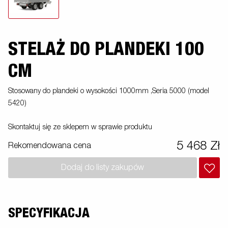
STELAŻ DO PLANDEKI 100
CM
Stosowany do plandeki o wysokości 1000mm ,Seria 5000 (model
5420)
Skontaktuj się ze sklepem w sprawie produktu
5 468 Zł
Rekomendowana cena
Dodaj do listy zakupów
SPECYFIKACJA