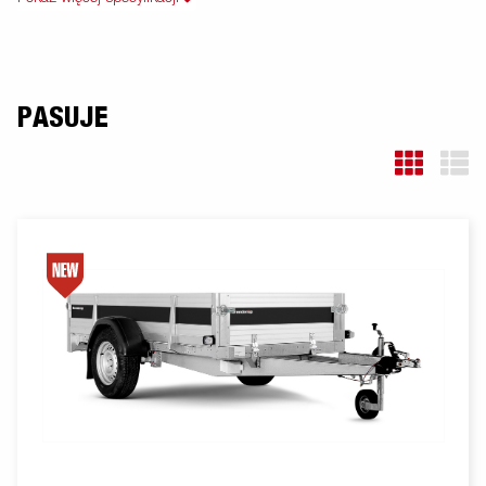
PASUJE