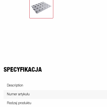
SPECYFIKACJA
Description
Numer artykułu
Rodzaj produktu