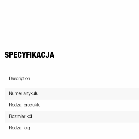
SPECYFIKACJA
Description
Numer artykułu
Rodzaj produktu
Rozmiar kół
Rodzaj felg