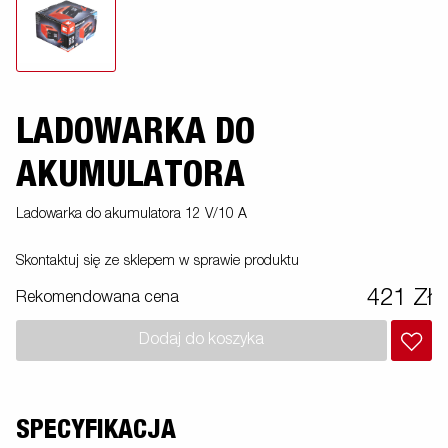
LADOWARKA DO
AKUMULATORA
Ladowarka do akumulatora 12 V/10 A
Skontaktuj się ze sklepem w sprawie produktu
421 Zł
Rekomendowana cena
Dodaj do koszyka
SPECYFIKACJA