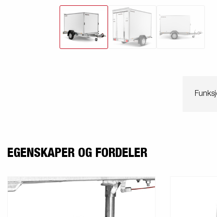
Funksj
EGENSKAPER OG FORDELER