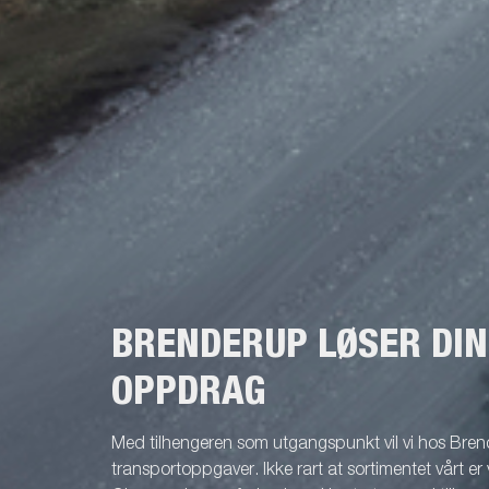
BRENDERUP LØSER DI
OPPDRAG
Med tilhengeren som utgangspunkt vil vi hos Brend
transportoppgaver. Ikke rart at sortimentet vårt er 