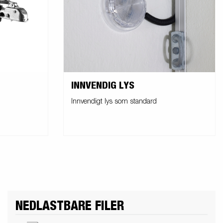
INNVENDIG LYS
Innvendigt lys som standard
NEDLASTBARE FILER