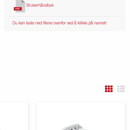
Brukerhåndbok
Du kan laste ned filene ovenfor ved å klikke på navnet!