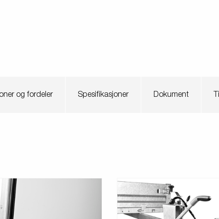
oner og fordeler
Spesifikasjoner
Dokument
T