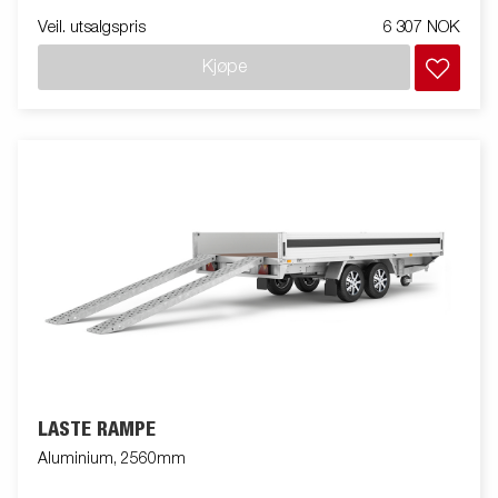
Veil. utsalgspris
6 307 NOK
Kjøpe
LASTE RAMPE
Aluminium, 2560mm