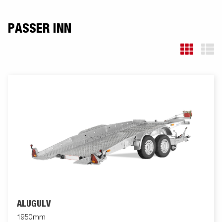
PASSER INN
ALUGULV
1950mm