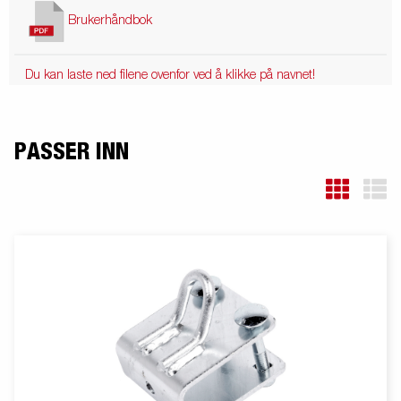
Brukerhåndbok
Du kan laste ned filene ovenfor ved å klikke på navnet!
PASSER INN