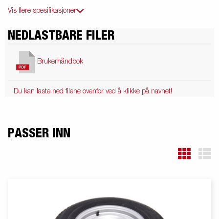
Vis flere spesifikasjoner
NEDLASTBARE FILER
Brukerhåndbok
Du kan laste ned filene ovenfor ved å klikke på navnet!
PASSER INN