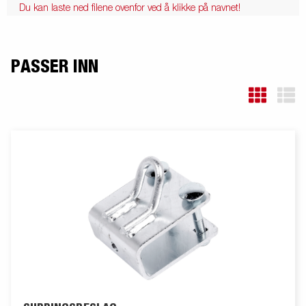
Du kan laste ned filene ovenfor ved å klikke på navnet!
PASSER INN