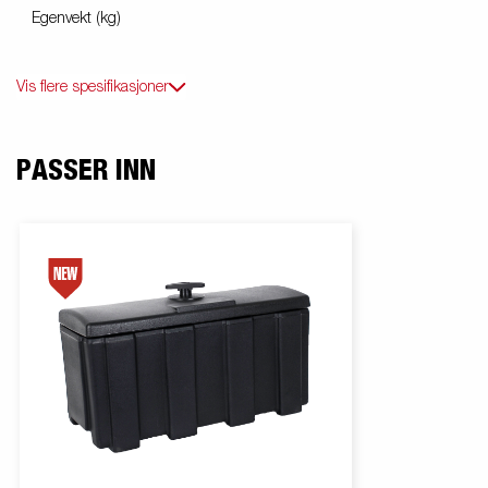
Egenvekt (kg)
Vis flere spesifikasjoner
PASSER INN