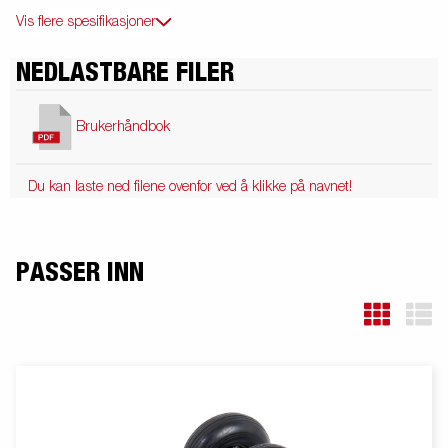
Vis flere spesifikasjoner
NEDLASTBARE FILER
Brukerhåndbok
Du kan laste ned filene ovenfor ved å klikke på navnet!
PASSER INN