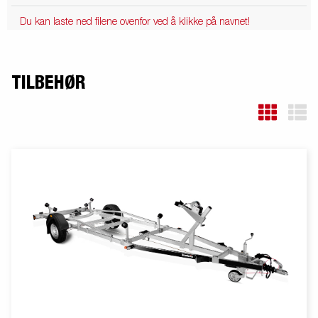
Du kan laste ned filene ovenfor ved å klikke på navnet!
TILBEHØR