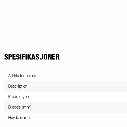
SPESIFIKASJONER
Artikkelnummer
Description
Produkttype
Bredde (mm)
Høyde (mm)