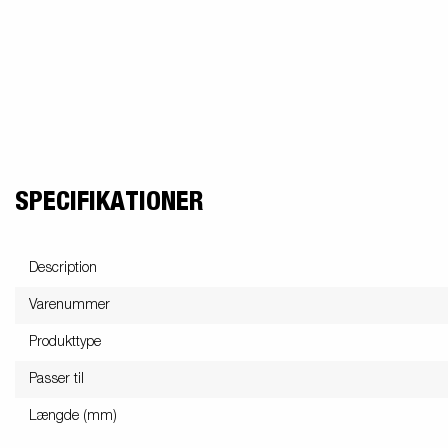
SPECIFIKATIONER
Description
Varenummer
Produkttype
Passer til
Længde (mm)