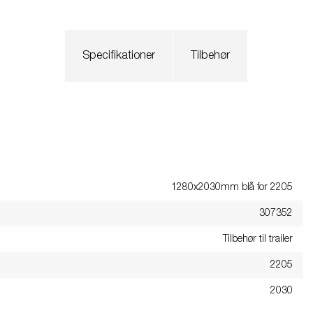
Specifikationer
Tilbehør
1280x2030mm blå for 2205
307352
Tilbehør til trailer
2205
2030