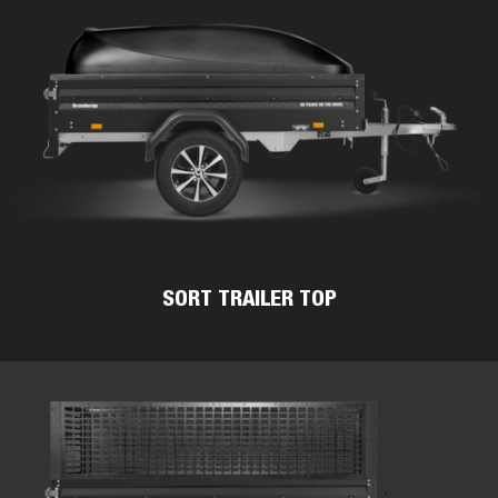
SORT TRAILER TOP