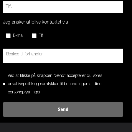
Jeg ønsker at blive kontaktet via
E-mail
Tlf.
Ved at klikke på knappen “Send” accepterer du vores
privatlivspolitik og samtykker til behandlingen af dine
personoplysninger.
Send