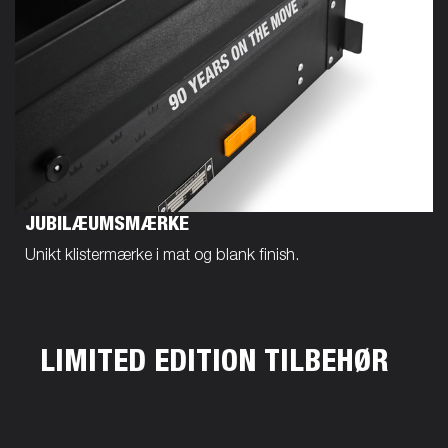
JUBILÆUMSMÆRKE
Unikt klistermærke i mat og blank finish.
LIMITED EDITION TILBEHØR