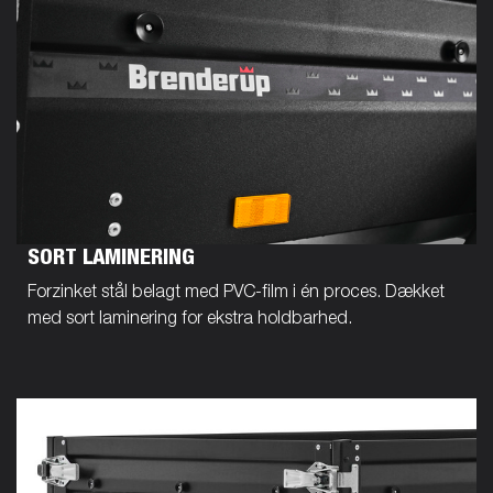
SORT LAMINERING
Forzinket stål belagt med PVC-film i én proces. Dækket
med sort laminering for ekstra holdbarhed.