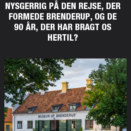
NYSGERRIG PÅ DEN REJSE, DER
FORMEDE BRENDERUP, OG DE
90 ÅR, DER HAR BRAGT OS
HERTIL?