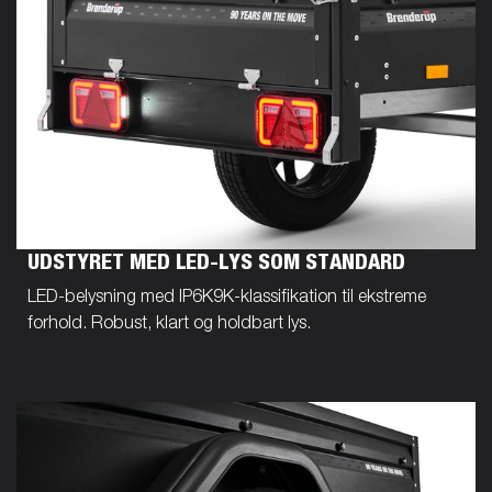
UDSTYRET MED LED-LYS SOM STANDARD
LED-belysning med IP6K9K-klassifikation til ekstreme
forhold. Robust, klart og holdbart lys.