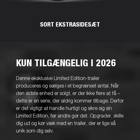
SORT EKSTRASIDESÆT
KUN TILGÆNGELIG I 2026
Denne eksklusive Limited Edition-trailer
produceres og sælges i et begrænset antal. Når
den sidste enhed er solgt, er der ikke flere at få –
dette er en serie, der aldrig kommer tilbage. Derfor
er det vigtigt at handle hurtigt og sikre sig sin
Limited Edition, før andre gør det. Opgrader, skille
dig ud og kør væk med en trailer, der er lige så
unik som dig selv.