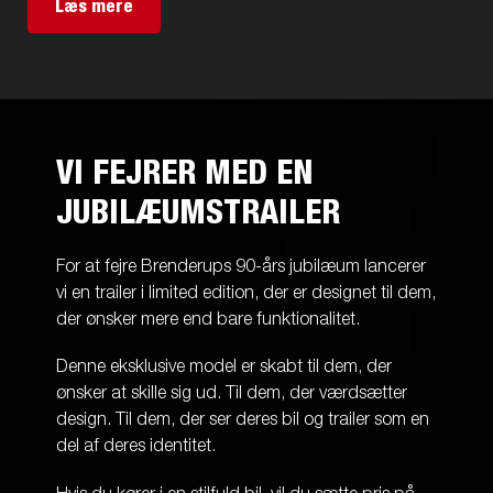
Læs mere
VI FEJRER MED EN
JUBILÆUMSTRAILER
For at fejre Brenderups 90-års jubilæum lancerer
vi en trailer i limited edition, der er designet til dem,
der ønsker mere end bare funktionalitet.
Denne eksklusive model er skabt til dem, der
ønsker at skille sig ud. Til dem, der værdsætter
design. Til dem, der ser deres bil og trailer som en
del af deres identitet.