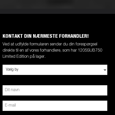
KONTAKT DIN NÆRMESTE FORHANDLER!
Ved at udfylde formularen sender du din forespørgsel
direkte til en af vores forhandlere, som har 1205SUB750
Limited Edition på lager.