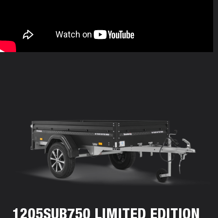
1205SUB750 LIMITED EDITION