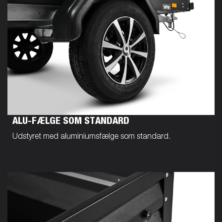
ALU-FÆLGE SOM STANDARD
Udstyret med aluminiumsfælge som standard.