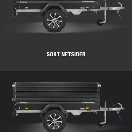
SORT NETSIDER