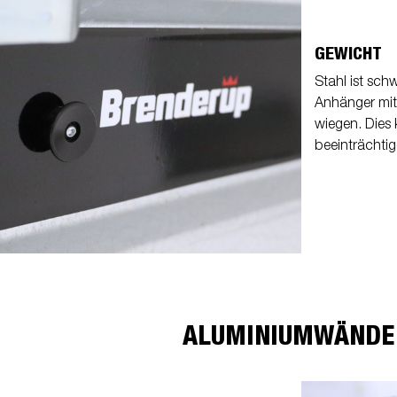
GEWICHT
Stahl ist sch
Anhänger mit
wiegen. Dies
beeinträchtig
ALUMINIUMWÄNDE