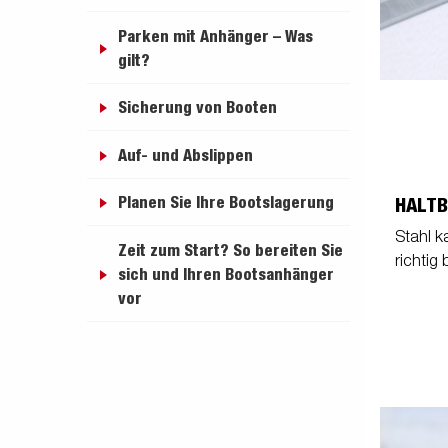
Parken mit Anhänger – Was
gilt?
Sicherung von Booten
Auf- und Abslippen
Planen Sie Ihre Bootslagerung
HALTB
Stahl k
Zeit zum Start? So bereiten Sie
richtig
sich und Ihren Bootsanhänger
vor