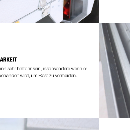
ARKEIT
ann sehr haltbar sein, insbesondere wenn er
 behandelt wird, um Rost zu vermeiden.