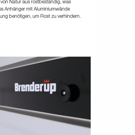
 von Natur aus rostbeständig, was
ass Anhänger mit Aluminiumwände
ung benötigen, um Rost zu verhindern.