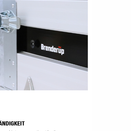
ÄNDIGKEIT