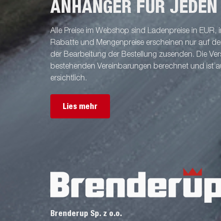
ANHÄNGER FÜR JEDEN
Alle Preise im Webshop sind Ladenpreise in EUR, i
Rabatte und Mengenpreise erscheinen nur auf der 
der Bearbeitung der Bestellung zusenden. Die V
bestehenden Vereinbarungen berechnet und ist a
ersichtlich.
Lies mehr
Brenderup Sp. z o.o.