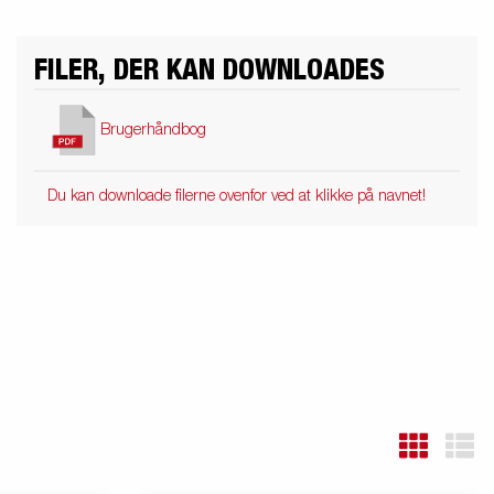
FILER, DER KAN DOWNLOADES
Brugerhåndbog
Du kan downloade filerne ovenfor ved at klikke på navnet!