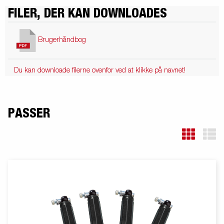
FILER, DER KAN DOWNLOADES
Brugerhåndbog
Du kan downloade filerne ovenfor ved at klikke på navnet!
PASSER