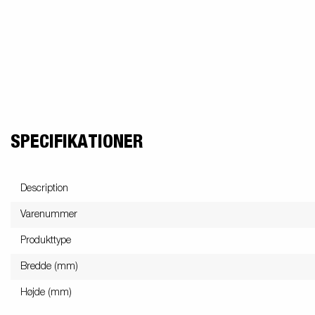
SPECIFIKATIONER
Description
Varenummer
Produkttype
Bredde (mm)
Højde (mm)