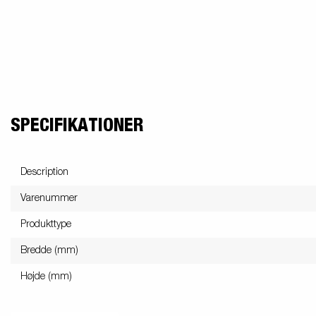
SPECIFIKATIONER
Description
Varenummer
Produkttype
Bredde (mm)
Højde (mm)