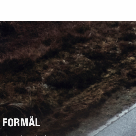
T FORMÅL