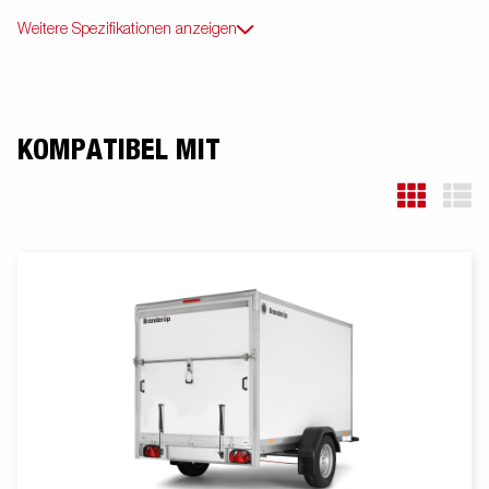
Weitere Spezifikationen anzeigen
KOMPATIBEL MIT